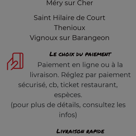
Méry sur Cher
Saint Hilaire de Court
Thenioux
Vignoux sur Barangeon
Le choix du paiement
Paiement en ligne ou à la
livraison. Réglez par paiement
sécurisé, cb, ticket restaurant,
espèces.
(pour plus de détails, consultez les
infos)
Livraison rapide