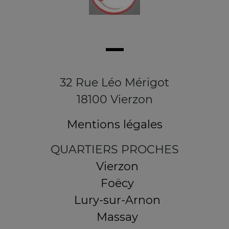
32 Rue Léo Mérigot
18100 Vierzon
Mentions légales
QUARTIERS PROCHES
Vierzon
Foëcy
Lury-sur-Arnon
Massay