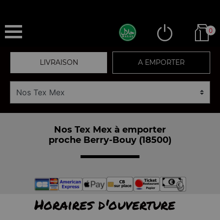
0
LIVRAISON
A EMPORTER
Nos Tex Mex à emporter
proche Berry-Bouy (18500)
Horaires d'ouverture