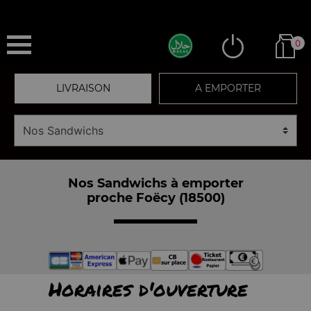
0
LIVRAISON
A EMPORTER
Nos Sandwichs à emporter
proche Foëcy (18500)
Horaires d'ouverture