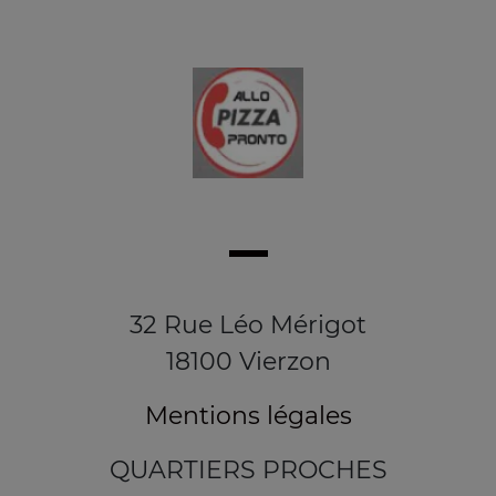
32 Rue Léo Mérigot
18100 Vierzon
Mentions légales
QUARTIERS PROCHES