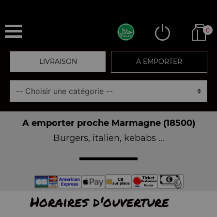
0
LIVRAISON
A EMPORTER
A emporter proche Marmagne (18500)
Burgers, italien, kebabs ...
Horaires d'ouverture