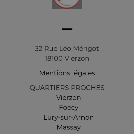
32 Rue Léo Mérigot
18100 Vierzon
Mentions légales
QUARTIERS PROCHES
Vierzon
Foëcy
Lury-sur-Arnon
Massay