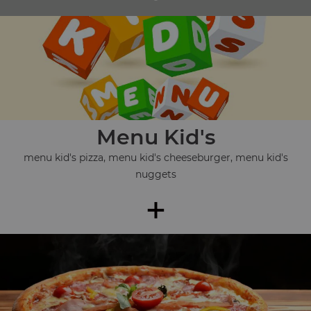
Menu Kid's
menu kid's pizza, menu kid's cheeseburger, menu kid's
nuggets
+