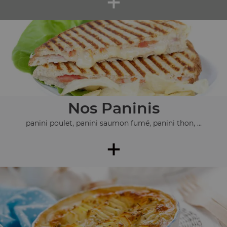
+
Nos Paninis
panini poulet, panini saumon fumé, panini thon, ...
+