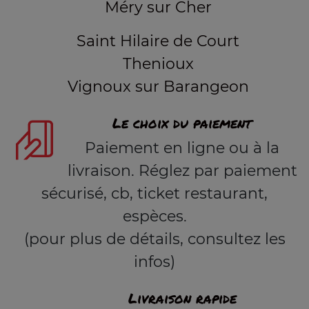
Méry sur Cher
Saint Hilaire de Court
Thenioux
Vignoux sur Barangeon
Le choix du paiement
Paiement en ligne ou à la
livraison. Réglez par paiement
sécurisé, cb, ticket restaurant,
espèces.
(pour plus de détails, consultez les
infos)
Livraison rapide