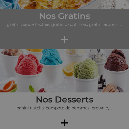
Nos Gratins
gratin viande hachée, gratin dauphinois, gratin lardons, ...
+
Nos Desserts
panini nutella, compote de pommes, brownie, ...
+