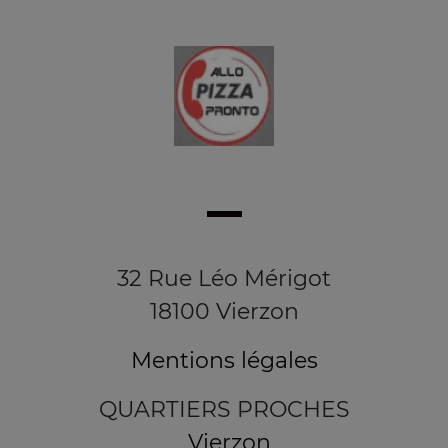
32 Rue Léo Mérigot
18100 Vierzon
Mentions légales
QUARTIERS PROCHES
Vierzon