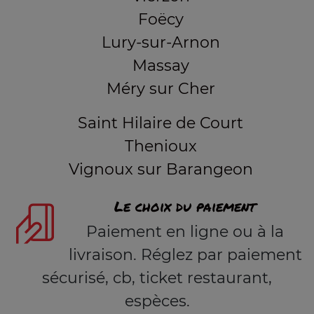
Foëcy
Lury-sur-Arnon
Massay
Méry sur Cher
Saint Hilaire de Court
Thenioux
Vignoux sur Barangeon
Le choix du paiement
Paiement en ligne ou à la
livraison. Réglez par paiement
sécurisé, cb, ticket restaurant,
espèces.