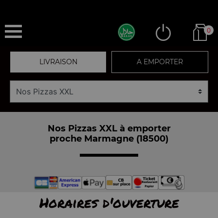
0
LIVRAISON
A EMPORTER
Nos Pizzas XXL à emporter
proche Marmagne (18500)
Horaires d'ouverture