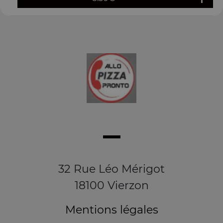
32 Rue Léo Mérigot
18100 Vierzon
Mentions légales