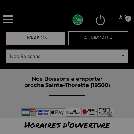
0
LIVRAISON
A EMPORTER
Nos Boissons à emporter
proche Sainte-Thorette (18500)
Horaires d'ouverture