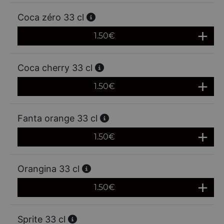
Coca zéro 33 cl
1.50
€
Coca cherry 33 cl
1.50
€
Fanta orange 33 cl
1.50
€
Orangina 33 cl
1.50
€
Sprite 33 cl