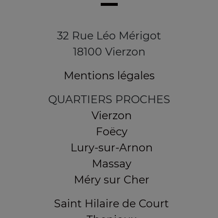
32 Rue Léo Mérigot
18100 Vierzon
Mentions légales
QUARTIERS PROCHES
Vierzon
Foëcy
Lury-sur-Arnon
Massay
Méry sur Cher
Saint Hilaire de Court