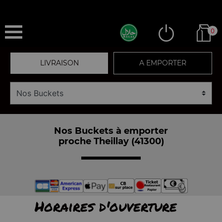
0
LIVRAISON
A EMPORTER
Nos Buckets à emporter
proche Theillay (41300)
Horaires d'ouverture