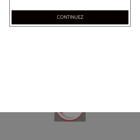
CONTINUEZ