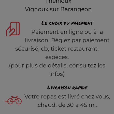
Thenioux
Vignoux sur Barangeon
Le choix du paiement
Paiement en ligne ou à la
livraison. Réglez par paiement
sécurisé, cb, ticket restaurant,
espèces.
(pour plus de détails, consultez les
infos)
Livraison rapide
Votre repas est livré chez vous,
chaud, de 30 a 45 m,.