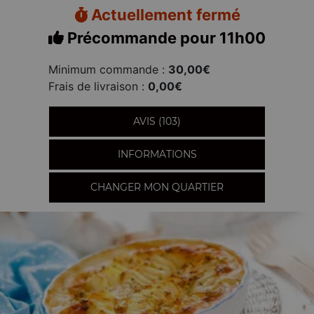
Actuellement fermé
Précommande pour 11h00
Minimum commande :
30,00€
Frais de livraison :
0,00€
AVIS (103)
INFORMATIONS
CHANGER MON QUARTIER