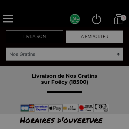
0
LIVRAISON
A EMPORTER
Livraison de Nos Gratins
sur Foëcy (18500)
Horaires d'ouverture