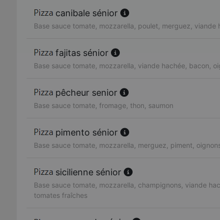
canibale sénior
Base sauce tomate, mozzarella, poulet, merguez, viande
fajitas sénior
Base sauce tomate, mozzarella, viande hachée, bacon, oi
pêcheur senior
Base sauce tomate, fromage, thon, saumon
pimento sénior
Base sauce tomate, mozzarella, merguez, piment, oignon
sicilienne sénior
Base sauce tomate, mozzarella, champignons, viande hac
tomates fraîches