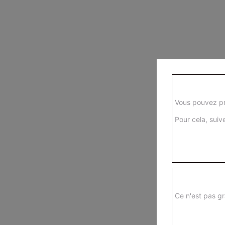
Vous pouvez pr
Pour cela, suive
Ce n'est pas gr