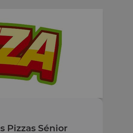
s Pizzas Sénior