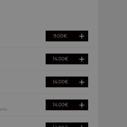
9.00
€
14.00
€
14.00
€
14.00
€
nons