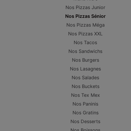
Nos Pizzas Junior
Nos Pizzas Sénior
Nos Pizzas Méga
Nos Pizzas XXL
Nos Tacos
Nos Sandwichs
Nos Burgers
Nos Lasagnes
Nos Salades
Nos Buckets
Nos Tex Mex
Nos Paninis
Nos Gratins
Nos Desserts
Nos Boissons