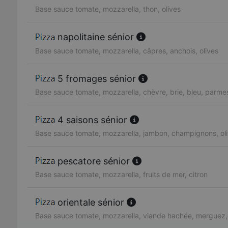
Base sauce tomate, mozzarella, thon, olives
napolitaine sénior
Base sauce tomate, mozzarella, câpres, anchois, olives
5 fromages sénior
Base sauce tomate, mozzarella, chèvre, brie, bleu, parme
4 saisons sénior
Base sauce tomate, mozzarella, jambon, champignons, oli
pescatore sénior
Base sauce tomate, mozzarella, fruits de mer, citron
orientale sénior
Base sauce tomate, mozzarella, viande hachée, merguez,