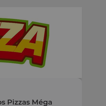
s Pizzas Méga