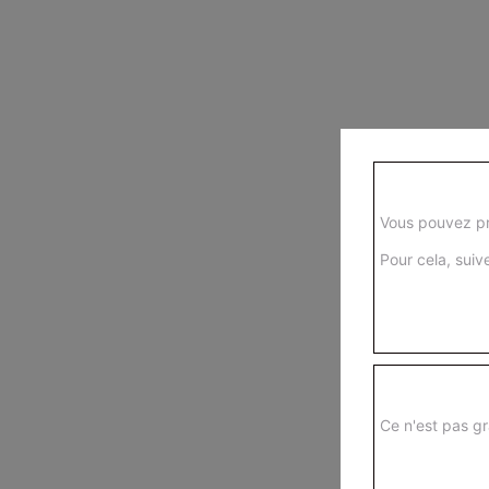
Vous pouvez pr
Pour cela, suive
Ce n'est pas gr