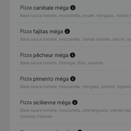
canibale méga
Base sauce tomate, mozzarella, poulet, merguez, viande
fajitas méga
Base sauce tomate, mozzarella, viande hachée, bacon, oi
pêcheur méga
Base sauce tomate, fromage, thon, saumon
pimento méga
Base sauce tomate, mozzarella, merguez, piment, oignon
sicilienne méga
Base sauce tomate, mozzarella, champignons, viande hac
tomates fraîches