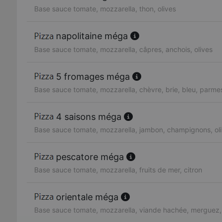
Base sauce tomate, mozzarella, thon, olives
napolitaine méga
Base sauce tomate, mozzarella, câpres, anchois, olives
5 fromages méga
Base sauce tomate, mozzarella, chèvre, brie, bleu, parme
4 saisons méga
Base sauce tomate, mozzarella, jambon, champignons, oli
pescatore méga
Base sauce tomate, mozzarella, fruits de mer, citron
orientale méga
Base sauce tomate, mozzarella, viande hachée, merguez,