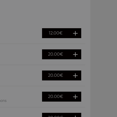
12.00
€
20.00
€
20.00
€
20.00
€
nons