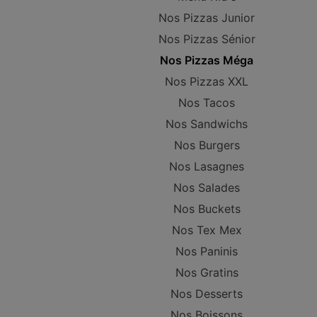
Nos Pizzas Junior
Nos Pizzas Sénior
Nos Pizzas Méga
Nos Pizzas XXL
Nos Tacos
Nos Sandwichs
Nos Burgers
Nos Lasagnes
Nos Salades
Nos Buckets
Nos Tex Mex
Nos Paninis
Nos Gratins
Nos Desserts
Nos Boissons