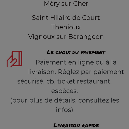
Méry sur Cher
Saint Hilaire de Court
Thenioux
Vignoux sur Barangeon
Le choix du paiement
Paiement en ligne ou à la
livraison. Réglez par paiement
sécurisé, cb, ticket restaurant,
espèces.
(pour plus de détails, consultez les
infos)
Livraison rapide