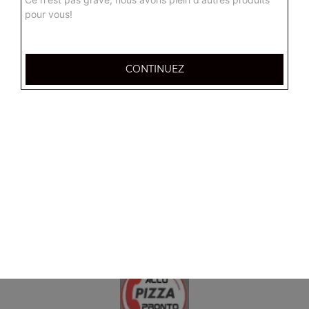
pour vous!
CONTINUEZ