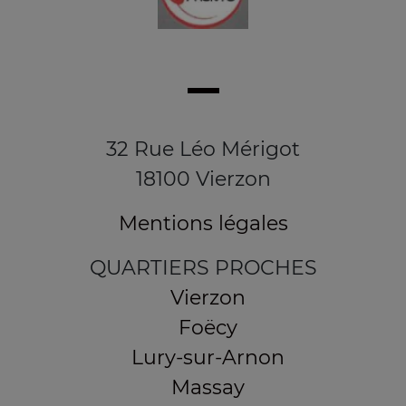
32 Rue Léo Mérigot
18100 Vierzon
Mentions légales
QUARTIERS PROCHES
Vierzon
Foëcy
Lury-sur-Arnon
Massay