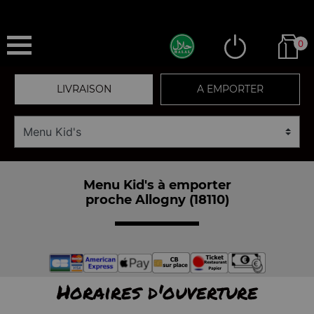
0
LIVRAISON
A EMPORTER
Menu Kid's à emporter
proche Allogny (18110)
Horaires d'ouverture