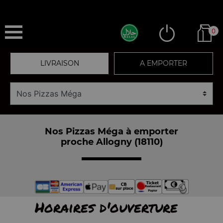
0
LIVRAISON
A EMPORTER
Nos Pizzas Méga à emporter
proche Allogny (18110)
Horaires d'ouverture