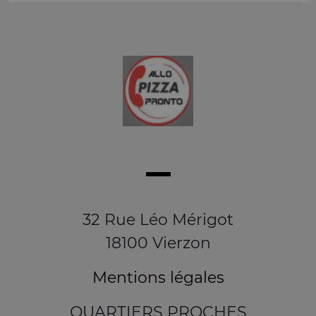
32 Rue Léo Mérigot
18100 Vierzon
Mentions légales
QUARTIERS PROCHES