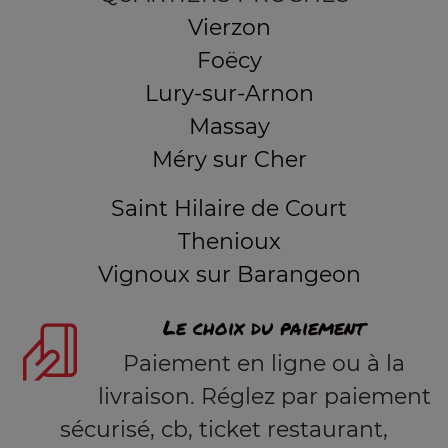
Vierzon
Foëcy
Lury-sur-Arnon
Massay
Méry sur Cher
Saint Hilaire de Court
Thenioux
Vignoux sur Barangeon
Le choix du paiement
Paiement en ligne ou à la
livraison. Réglez par paiement
sécurisé, cb, ticket restaurant,