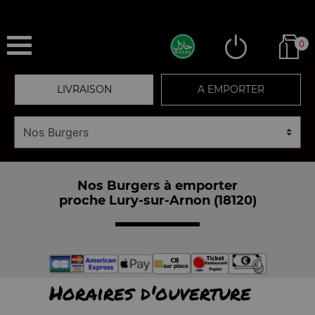
0
LIVRAISON
A EMPORTER
Nos Burgers à emporter
proche Lury-sur-Arnon (18120)
Horaires d'ouverture