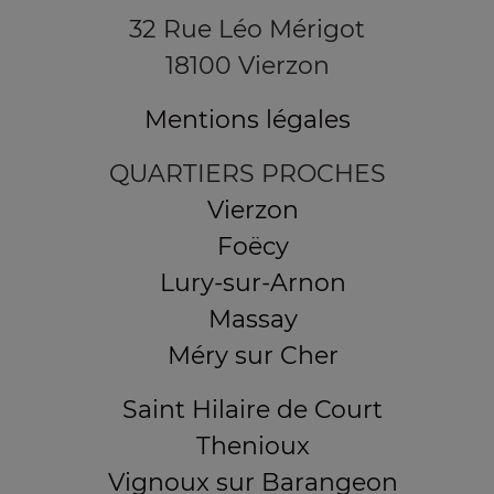
32 Rue Léo Mérigot
18100 Vierzon
Mentions légales
QUARTIERS PROCHES
Vierzon
Foëcy
Lury-sur-Arnon
Massay
Méry sur Cher
Saint Hilaire de Court
Thenioux
Vignoux sur Barangeon