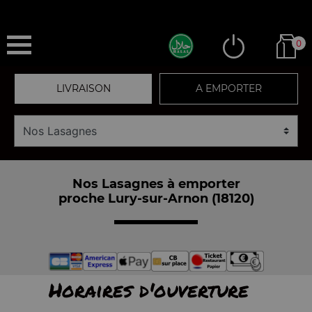
0
LIVRAISON
A EMPORTER
Nos Lasagnes à emporter
proche Lury-sur-Arnon (18120)
Horaires d'ouverture