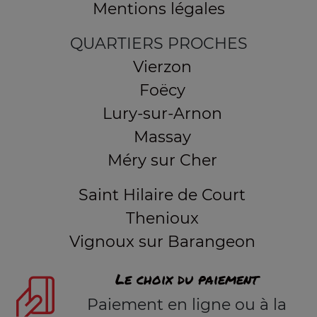
Mentions légales
QUARTIERS PROCHES
Vierzon
Foëcy
Lury-sur-Arnon
Massay
Méry sur Cher
Saint Hilaire de Court
Thenioux
Vignoux sur Barangeon
Le choix du paiement
Paiement en ligne ou à la