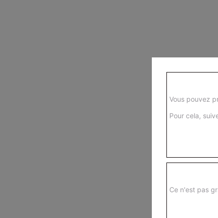
Vous pouvez pr
Pour cela, suive
Ce n'est pas gr