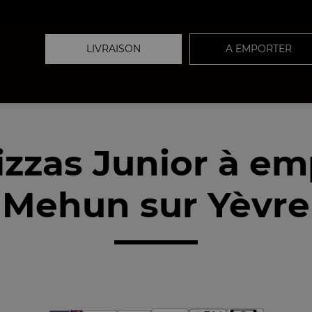
LIVRAISON
A EMPORTER
izzas Junior à em
Mehun sur Yèvre