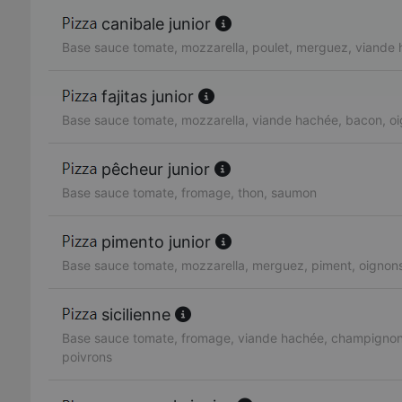
canibale junior
Base sauce tomate, mozzarella, poulet, merguez, viande
fajitas junior
Base sauce tomate, mozzarella, viande hachée, bacon, oi
pêcheur junior
Base sauce tomate, fromage, thon, saumon
pimento junior
Base sauce tomate, mozzarella, merguez, piment, oignon
sicilienne
Base sauce tomate, fromage, viande hachée, champignons
poivrons