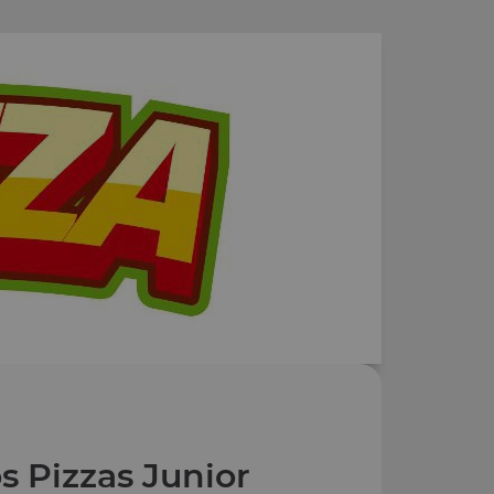
s Pizzas Junior