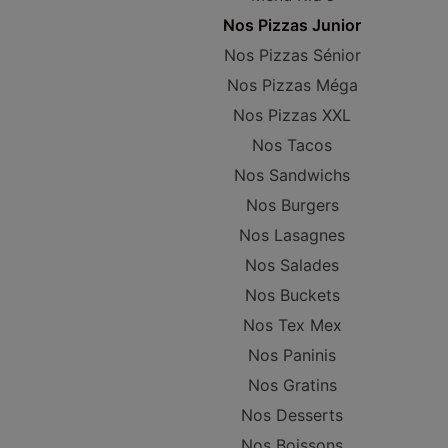
Nos Pizzas Junior
Nos Pizzas Sénior
Nos Pizzas Méga
Nos Pizzas XXL
Nos Tacos
Nos Sandwichs
Nos Burgers
Nos Lasagnes
Nos Salades
Nos Buckets
Nos Tex Mex
Nos Paninis
Nos Gratins
Nos Desserts
Nos Boissons