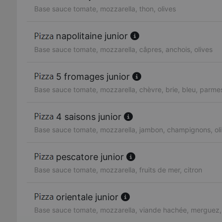
Base sauce tomate, mozzarella, thon, olives
napolitaine junior
Base sauce tomate, mozzarella, câpres, anchois, olives
5 fromages junior
Base sauce tomate, mozzarella, chèvre, brie, bleu, parme
4 saisons junior
Base sauce tomate, mozzarella, jambon, champignons, oli
pescatore junior
Base sauce tomate, mozzarella, fruits de mer, citron
orientale junior
Base sauce tomate, mozzarella, viande hachée, merguez,