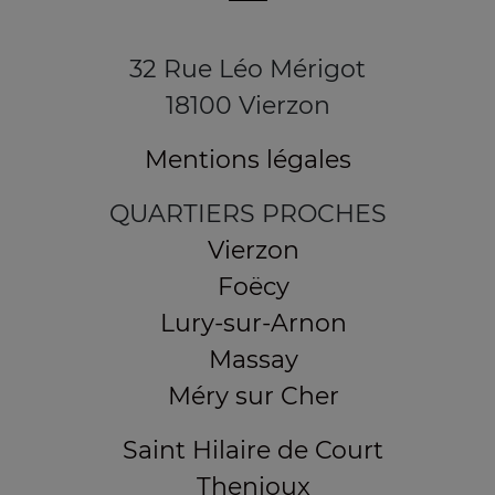
32 Rue Léo Mérigot
18100 Vierzon
Mentions légales
QUARTIERS PROCHES
Vierzon
Foëcy
Lury-sur-Arnon
Massay
Méry sur Cher
Saint Hilaire de Court
Thenioux