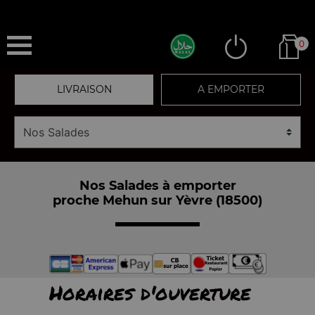
0
LIVRAISON
A EMPORTER
Nos Salades à emporter
proche Mehun sur Yèvre (18500)
Horaires d'ouverture