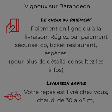
Vignoux sur Barangeon
Le choix du paiement
Paiement en ligne ou à la
livraison. Réglez par paiement
sécurisé, cb, ticket restaurant,
espèces.
(pour plus de détails, consultez les
infos)
Livraison rapide
Votre repas est livré chez vous,
chaud, de 30 a 45 m,.