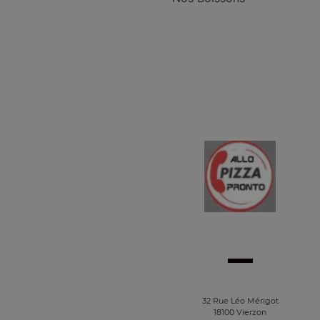
32 Rue Léo Mérigot
18100 Vierzon