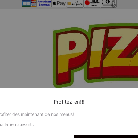
Profitez-en!!!
ofiter dès maintenant de nos menus!
z le lien suivant :