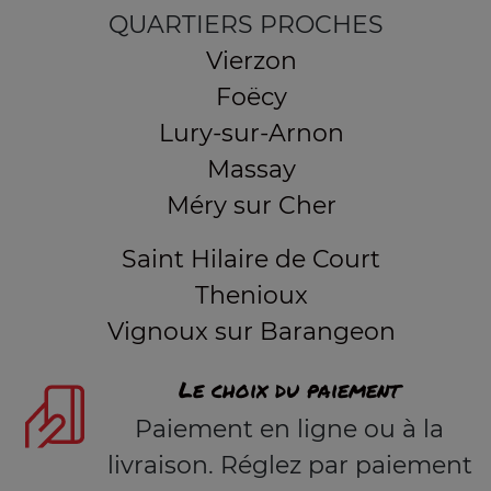
QUARTIERS PROCHES
Vierzon
Foëcy
Lury-sur-Arnon
Massay
Méry sur Cher
Saint Hilaire de Court
Thenioux
Vignoux sur Barangeon
Le choix du paiement
Paiement en ligne ou à la
livraison. Réglez par paiement