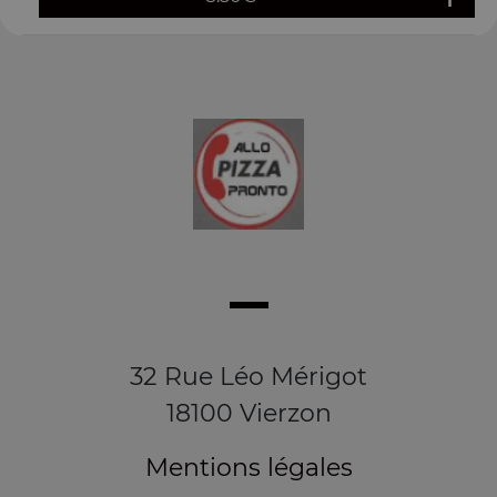
32 Rue Léo Mérigot
18100 Vierzon
Mentions légales