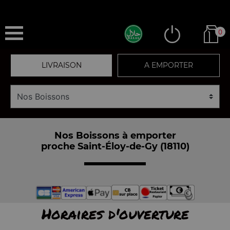
0
LIVRAISON
A EMPORTER
Nos Boissons à emporter
proche Saint-Éloy-de-Gy (18110)
Horaires d'ouverture