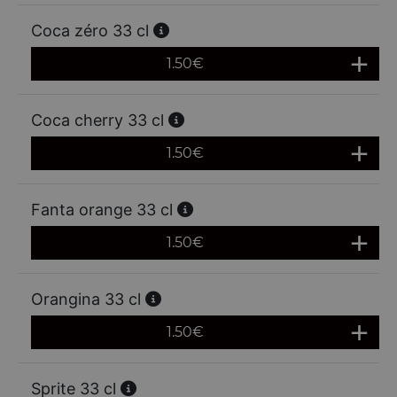
Coca zéro 33 cl
1.50
€
Coca cherry 33 cl
1.50
€
Fanta orange 33 cl
1.50
€
Orangina 33 cl
1.50
€
Sprite 33 cl