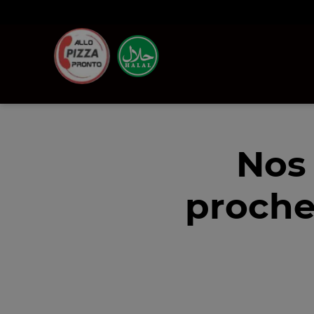
Nos
proche