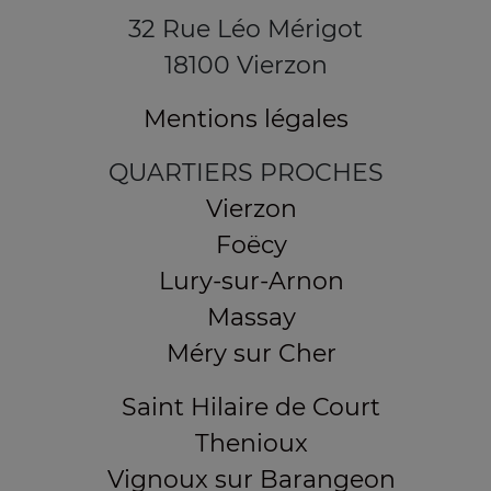
32 Rue Léo Mérigot
18100 Vierzon
Mentions légales
QUARTIERS PROCHES
Vierzon
Foëcy
Lury-sur-Arnon
Massay
Méry sur Cher
Saint Hilaire de Court
Thenioux
Vignoux sur Barangeon