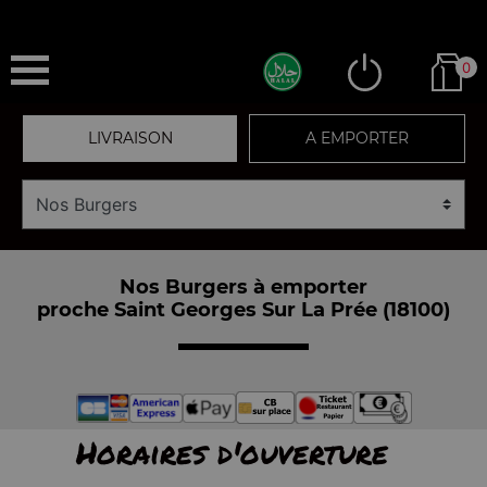
0
LIVRAISON
A EMPORTER
Nos Burgers à emporter
proche Saint Georges Sur La Prée (18100)
Horaires d'ouverture