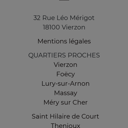
32 Rue Léo Mérigot
18100 Vierzon
Mentions légales
QUARTIERS PROCHES
Vierzon
Foëcy
Lury-sur-Arnon
Massay
Méry sur Cher
Saint Hilaire de Court
Thenioux