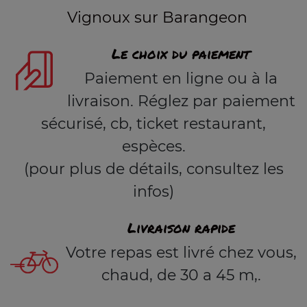
Vignoux sur Barangeon
Le choix du paiement
Paiement en ligne ou à la
livraison. Réglez par paiement
sécurisé, cb, ticket restaurant,
espèces.
(pour plus de détails, consultez les
infos)
Livraison rapide
Votre repas est livré chez vous,
chaud, de 30 a 45 m,.