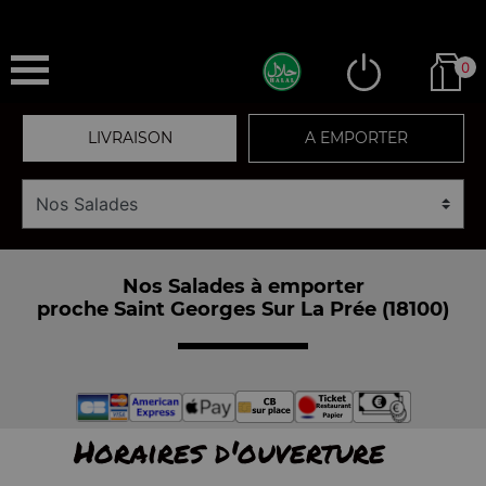
0
LIVRAISON
A EMPORTER
Nos Salades à emporter
proche Saint Georges Sur La Prée (18100)
Horaires d'ouverture