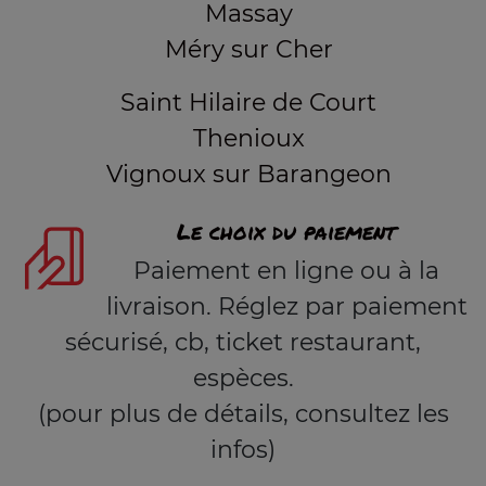
Massay
Méry sur Cher
Saint Hilaire de Court
Thenioux
Vignoux sur Barangeon
Le choix du paiement
Paiement en ligne ou à la
livraison. Réglez par paiement
sécurisé, cb, ticket restaurant,
espèces.
(pour plus de détails, consultez les
infos)