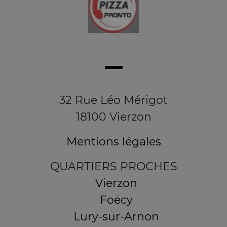
32 Rue Léo Mérigot
18100 Vierzon
Mentions légales
QUARTIERS PROCHES
Vierzon
Foëcy
Lury-sur-Arnon