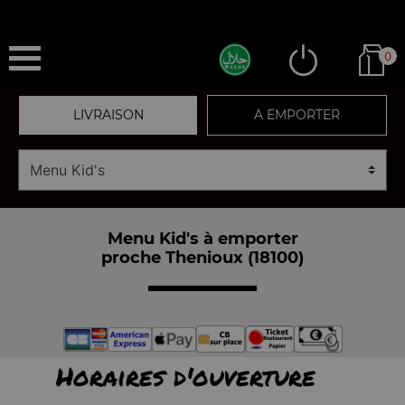
0
LIVRAISON
A EMPORTER
Menu Kid's à emporter
proche Thenioux (18100)
Horaires d'ouverture