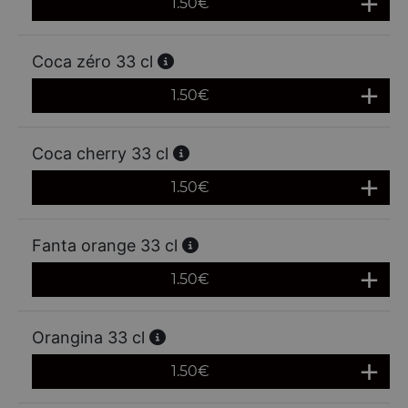
1.50
€
Coca zéro 33 cl
1.50
€
Coca cherry 33 cl
1.50
€
Fanta orange 33 cl
1.50
€
Orangina 33 cl
1.50
€