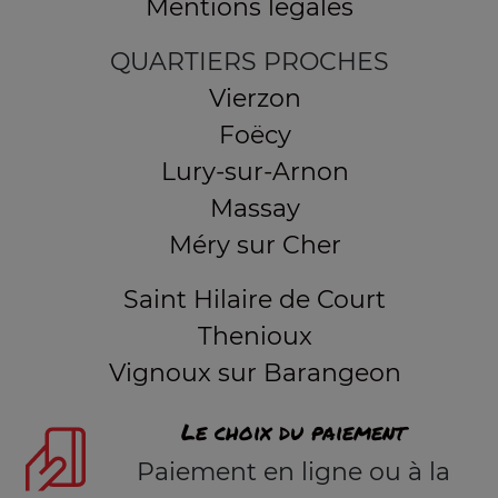
Mentions légales
QUARTIERS PROCHES
Vierzon
Foëcy
Lury-sur-Arnon
Massay
Méry sur Cher
Saint Hilaire de Court
Thenioux
Vignoux sur Barangeon
Le choix du paiement
Paiement en ligne ou à la