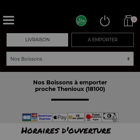
0
LIVRAISON
A EMPORTER
Nos Boissons à emporter
proche Thenioux (18100)
Horaires d'ouverture