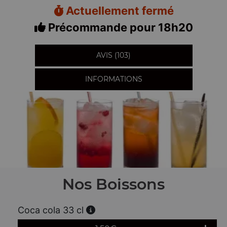
Actuellement fermé
Précommande pour 18h20
AVIS (103)
INFORMATIONS
Nos Boissons
Coca cola 33 cl