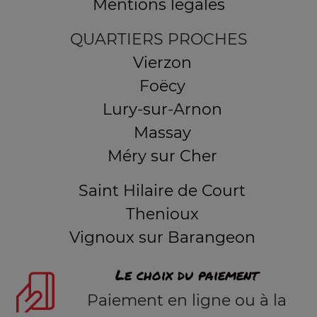
Mentions légales
QUARTIERS PROCHES
Vierzon
Foëcy
Lury-sur-Arnon
Massay
Méry sur Cher
Saint Hilaire de Court
Thenioux
Vignoux sur Barangeon
Le choix du paiement
Paiement en ligne ou à la