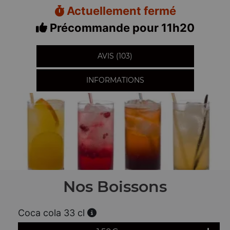
Actuellement fermé
Précommande pour 11h20
AVIS (103)
INFORMATIONS
Nos Boissons
Coca cola 33 cl