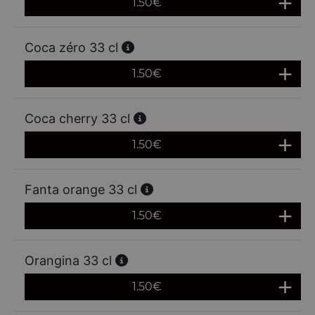
1.50
€
Coca zéro 33 cl
1.50
€
Coca cherry 33 cl
1.50
€
Fanta orange 33 cl
1.50
€
Orangina 33 cl
1.50
€