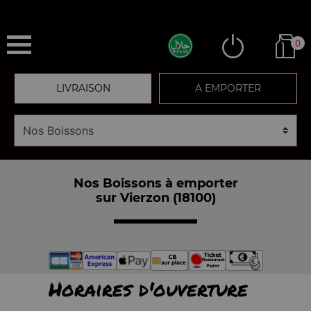
0
LIVRAISON
A EMPORTER
Nos Boissons à emporter
sur Vierzon (18100)
Horaires d'ouverture