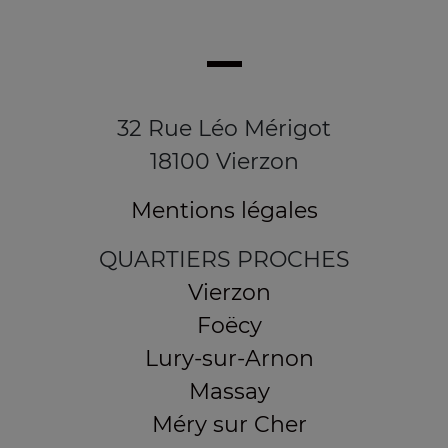
32 Rue Léo Mérigot
18100 Vierzon
Mentions légales
QUARTIERS PROCHES
Vierzon
Foëcy
Lury-sur-Arnon
Massay
Méry sur Cher