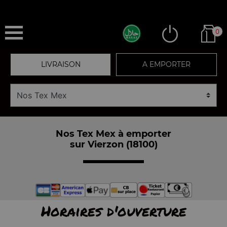
0
LIVRAISON
A EMPORTER
Nos Tex Mex à emporter
sur Vierzon (18100)
Horaires d'ouverture