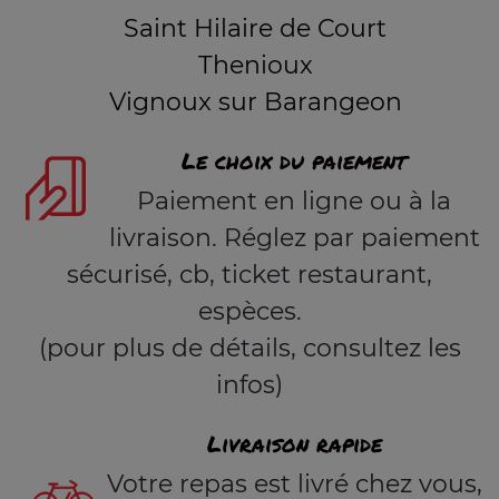
Saint Hilaire de Court
Thenioux
Vignoux sur Barangeon
Le choix du paiement
Paiement en ligne ou à la
livraison. Réglez par paiement
sécurisé, cb, ticket restaurant,
espèces.
(pour plus de détails, consultez les
infos)
Livraison rapide
Votre repas est livré chez vous,