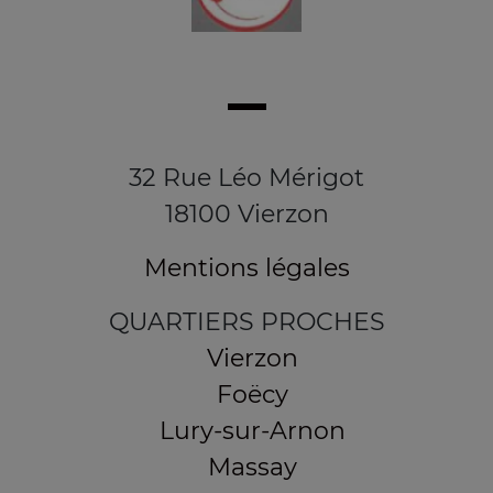
32 Rue Léo Mérigot
18100 Vierzon
Mentions légales
QUARTIERS PROCHES
Vierzon
Foëcy
Lury-sur-Arnon
Massay