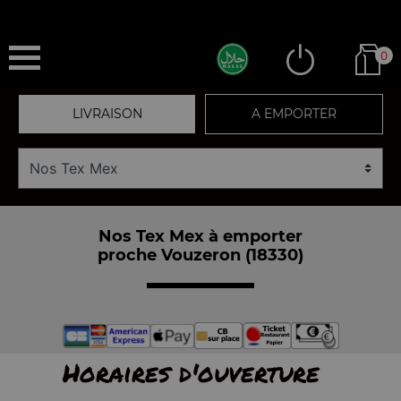
0
LIVRAISON
A EMPORTER
Nos Tex Mex à emporter
proche Vouzeron (18330)
Horaires d'ouverture