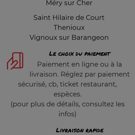
Méry sur Cher
Saint Hilaire de Court
Thenioux
Vignoux sur Barangeon
Le choix du paiement
Paiement en ligne ou à la
livraison. Réglez par paiement
sécurisé, cb, ticket restaurant,
espèces.
(pour plus de détails, consultez les
infos)
Livraison rapide