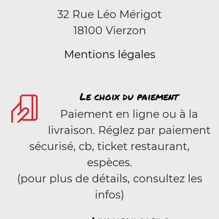
32 Rue Léo Mérigot
18100 Vierzon
Mentions légales
Le choix du paiement
Paiement en ligne ou à la
livraison. Réglez par paiement
sécurisé, cb, ticket restaurant,
espèces.
(pour plus de détails, consultez les
infos)