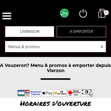
0
LIVRAISON
A EMPORTER
A Vouzeron? Menu & promos à emporter depuis
Vierzon
Horaires d'ouverture