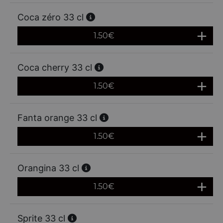
Coca zéro 33 cl
1.50
€
Coca cherry 33 cl
1.50
€
Fanta orange 33 cl
1.50
€
Orangina 33 cl
1.50
€
Sprite 33 cl