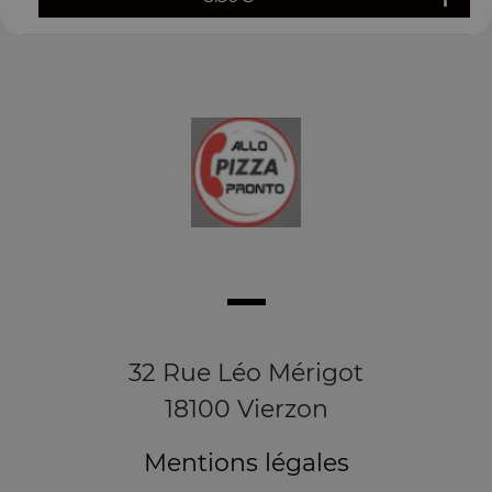
32 Rue Léo Mérigot
18100 Vierzon
Mentions légales