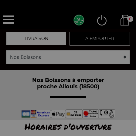
0
LIVRAISON
A EMPORTER
Nos Boissons à emporter
proche Allouis (18500)
Horaires d'ouverture