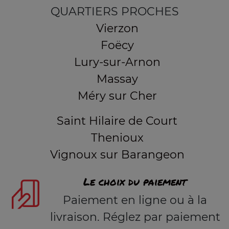
QUARTIERS PROCHES
Vierzon
Foëcy
Lury-sur-Arnon
Massay
Méry sur Cher
Saint Hilaire de Court
Thenioux
Vignoux sur Barangeon
Le choix du paiement
Paiement en ligne ou à la
livraison. Réglez par paiement