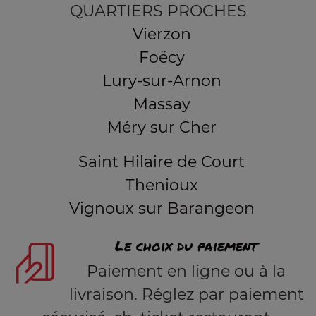
QUARTIERS PROCHES
Vierzon
Foëcy
Lury-sur-Arnon
Massay
Méry sur Cher
Saint Hilaire de Court
Thenioux
Vignoux sur Barangeon
Le choix du paiement
Paiement en ligne ou à la
livraison. Réglez par paiement