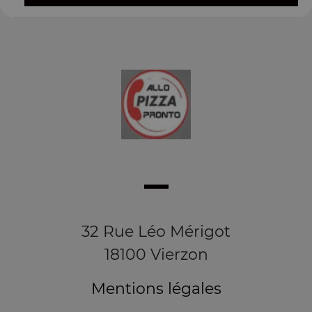
32 Rue Léo Mérigot
18100 Vierzon
Mentions légales