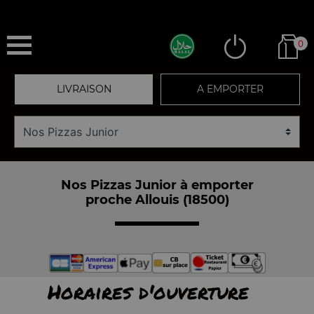
0
LIVRAISON
A EMPORTER
Nos Pizzas Junior à emporter
proche Allouis (18500)
Horaires d'ouverture