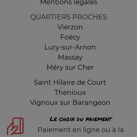
Mentions légales
QUARTIERS PROCHES
Vierzon
Foëcy
Lury-sur-Arnon
Massay
Méry sur Cher
Saint Hilaire de Court
Thenioux
Vignoux sur Barangeon
Le choix du paiement
Paiement en ligne ou à la