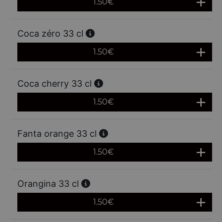
1.50
€
Coca zéro 33 cl
1.50
€
Coca cherry 33 cl
1.50
€
Fanta orange 33 cl
1.50
€
Orangina 33 cl
1.50
€