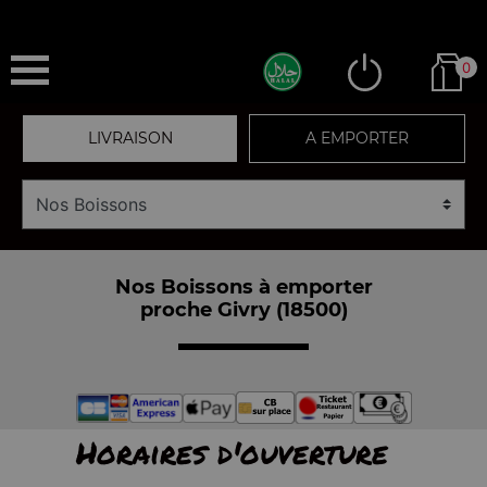
0
LIVRAISON
A EMPORTER
Nos Boissons à emporter
proche Givry (18500)
Horaires d'ouverture