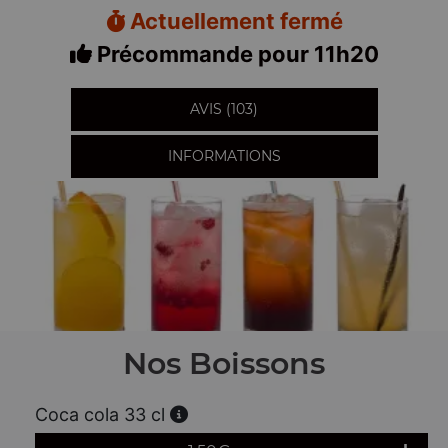
Actuellement fermé
Précommande pour 11h20
AVIS (103)
INFORMATIONS
Nos Boissons
Coca cola 33 cl