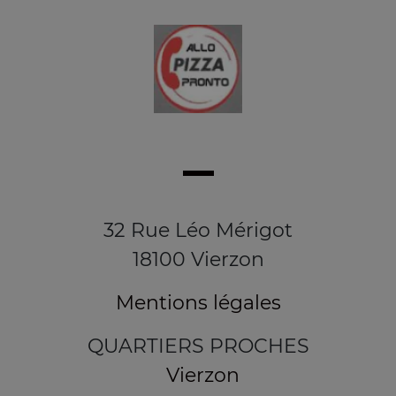
32 Rue Léo Mérigot
18100 Vierzon
Mentions légales
QUARTIERS PROCHES
Vierzon