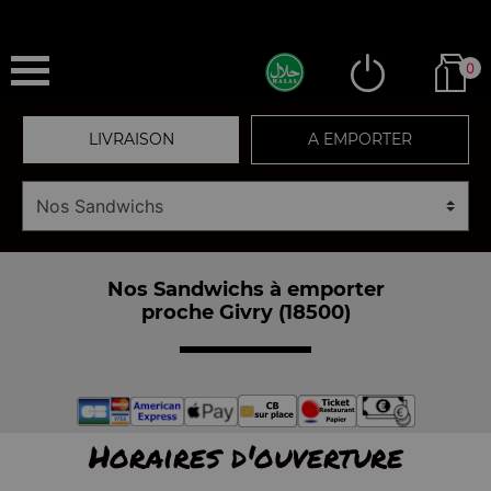
0
LIVRAISON
A EMPORTER
Nos Sandwichs à emporter
proche Givry (18500)
Horaires d'ouverture