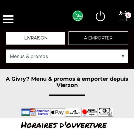
0
LIVRAISON
A EMPORTER
A Givry? Menu & promos à emporter depuis
Vierzon
Horaires d'ouverture