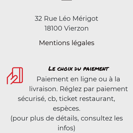
32 Rue Léo Mérigot
18100 Vierzon
Mentions légales
Le choix du paiement
Paiement en ligne ou à la
livraison. Réglez par paiement
sécurisé, cb, ticket restaurant,
espèces.
(pour plus de détails, consultez les
infos)