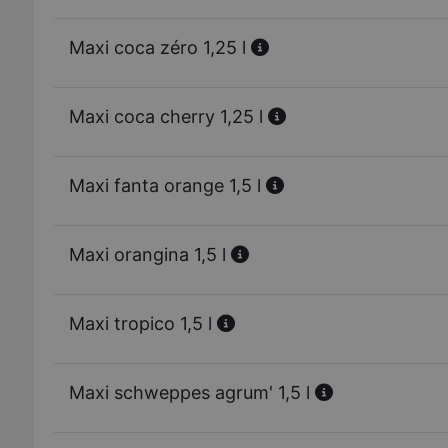
Maxi coca zéro 1,25 l
Maxi coca cherry 1,25 l
Maxi fanta orange 1,5 l
Maxi orangina 1,5 l
Maxi tropico 1,5 l
Maxi schweppes agrum' 1,5 l