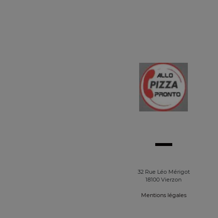
32 Rue Léo Mérigot
18100 Vierzon
Mentions légales