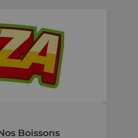
Nos Boissons