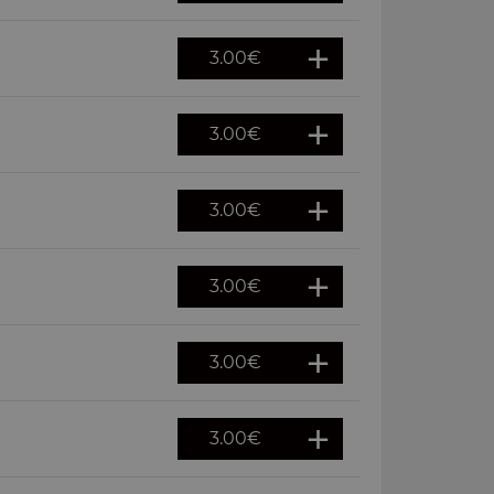
3.00
€
3.00
€
3.00
€
3.00
€
3.00
€
3.00
€