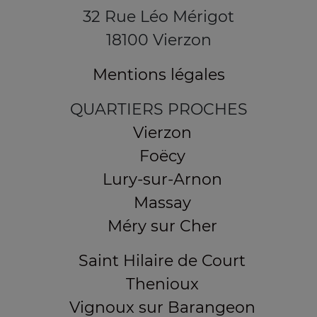
32 Rue Léo Mérigot
18100 Vierzon
Mentions légales
QUARTIERS PROCHES
Vierzon
Foëcy
Lury-sur-Arnon
Massay
Méry sur Cher
Saint Hilaire de Court
Thenioux
Vignoux sur Barangeon