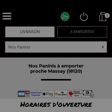
0
LIVRAISON
A EMPORTER
Nos Paninis à emporter
proche Massay (18120)
Horaires d'ouverture