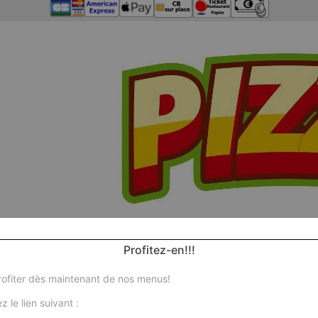
Profitez-en!!!
ofiter dès maintenant de nos menus!
z le lien suivant :