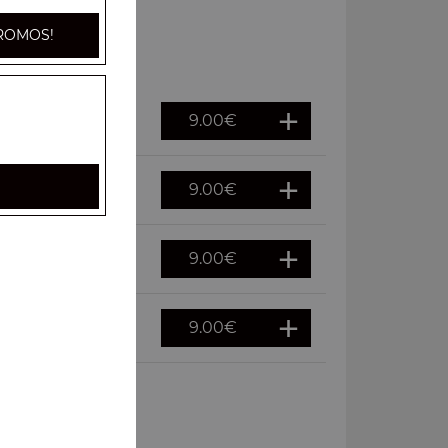
ROMOS!
9.00
€
9.00
€
9.00
€
9.00
€