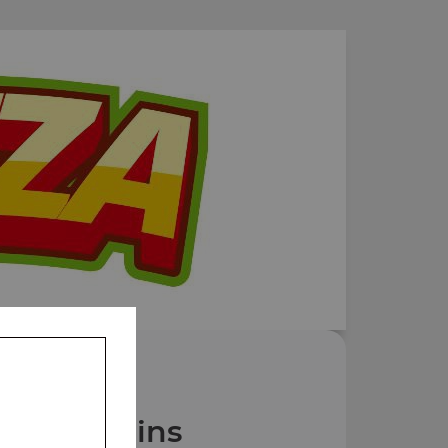
Nos Gratins