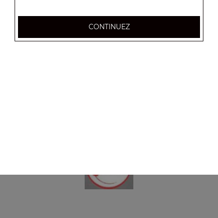
CONTINUEZ