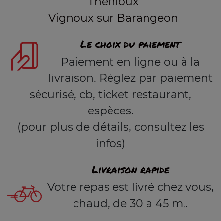
Thenioux
Vignoux sur Barangeon
Le choix du paiement
Paiement en ligne ou à la
livraison. Réglez par paiement
sécurisé, cb, ticket restaurant,
espèces.
(pour plus de détails, consultez les
infos)
Livraison rapide
Votre repas est livré chez vous,
chaud, de 30 a 45 m,.