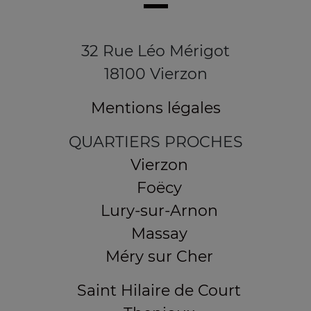
32 Rue Léo Mérigot
18100 Vierzon
Mentions légales
QUARTIERS PROCHES
Vierzon
Foëcy
Lury-sur-Arnon
Massay
Méry sur Cher
Saint Hilaire de Court