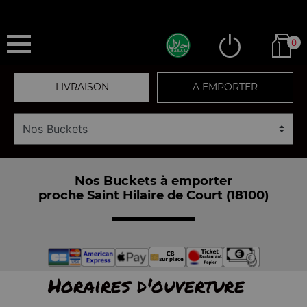
0
LIVRAISON
A EMPORTER
Nos Buckets à emporter
proche Saint Hilaire de Court (18100)
Horaires d'ouverture