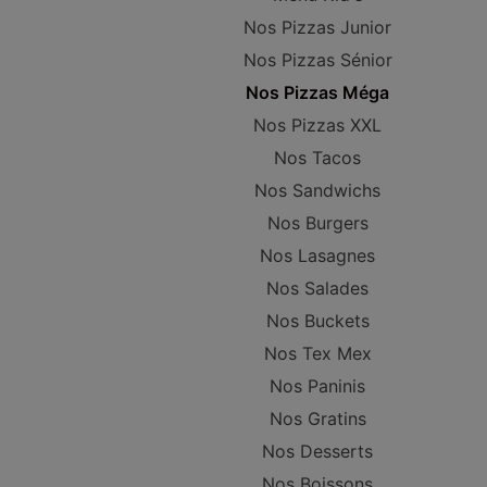
Nos Pizzas Junior
Nos Pizzas Sénior
Nos Pizzas Méga
Nos Pizzas XXL
Nos Tacos
Nos Sandwichs
Nos Burgers
Nos Lasagnes
Nos Salades
Nos Buckets
Nos Tex Mex
Nos Paninis
Nos Gratins
Nos Desserts
Nos Boissons