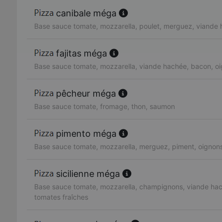
canibale méga
Base sauce tomate, mozzarella, poulet, merguez, viande
fajitas méga
Base sauce tomate, mozzarella, viande hachée, bacon, oi
pêcheur méga
Base sauce tomate, fromage, thon, saumon
pimento méga
Base sauce tomate, mozzarella, merguez, piment, oignon
sicilienne méga
Base sauce tomate, mozzarella, champignons, viande hac
tomates fraîches