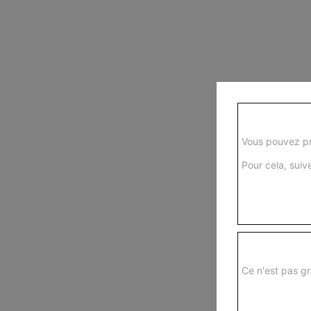
Vous pouvez pr
Pour cela, suive
Ce n'est pas gr