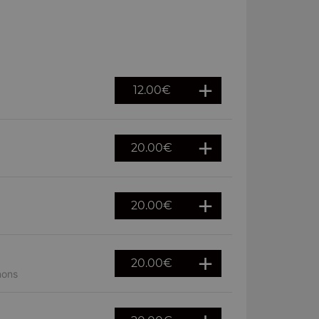
12.00
€
20.00
€
20.00
€
20.00
€
nons