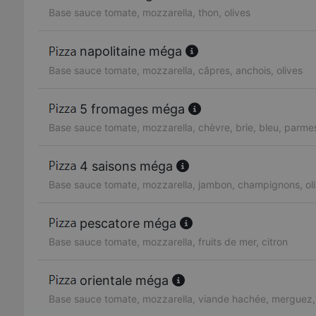
Base sauce tomate, mozzarella, thon, olives
napolitaine méga
Base sauce tomate, mozzarella, câpres, anchois, olives
5 fromages méga
Base sauce tomate, mozzarella, chèvre, brie, bleu, parme
4 saisons méga
Base sauce tomate, mozzarella, jambon, champignons, oli
pescatore méga
Base sauce tomate, mozzarella, fruits de mer, citron
orientale méga
Base sauce tomate, mozzarella, viande hachée, merguez,