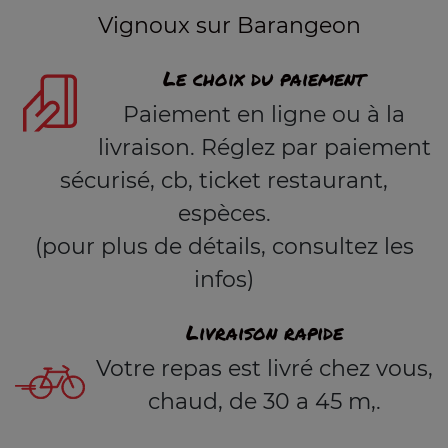
Vignoux sur Barangeon
Le choix du paiement
Paiement en ligne ou à la
livraison. Réglez par paiement
sécurisé, cb, ticket restaurant,
espèces.
(pour plus de détails, consultez les
infos)
Livraison rapide
Votre repas est livré chez vous,
chaud, de 30 a 45 m,.