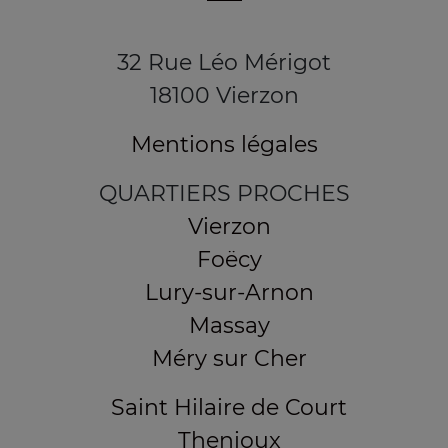
32 Rue Léo Mérigot
18100 Vierzon
Mentions légales
QUARTIERS PROCHES
Vierzon
Foëcy
Lury-sur-Arnon
Massay
Méry sur Cher
Saint Hilaire de Court
Thenioux