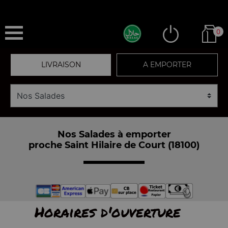
0
LIVRAISON
A EMPORTER
Nos Salades à emporter
proche Saint Hilaire de Court (18100)
Horaires d'ouverture