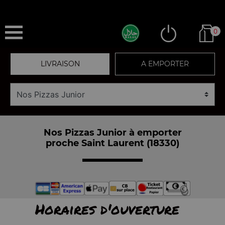
0
LIVRAISON
A EMPORTER
Nos Pizzas Junior à emporter
proche Saint Laurent (18330)
Horaires d'ouverture