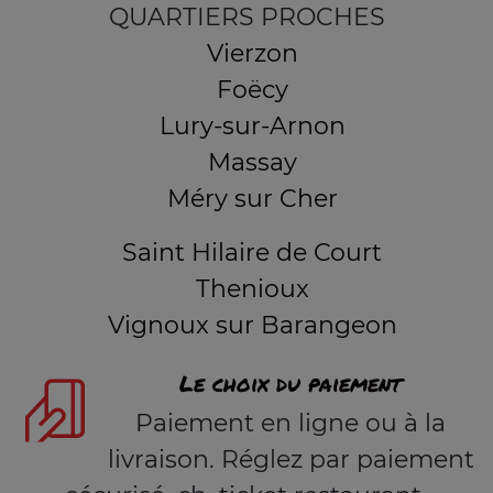
QUARTIERS PROCHES
Vierzon
Foëcy
Lury-sur-Arnon
Massay
Méry sur Cher
Saint Hilaire de Court
Thenioux
Vignoux sur Barangeon
Le choix du paiement
Paiement en ligne ou à la
livraison. Réglez par paiement