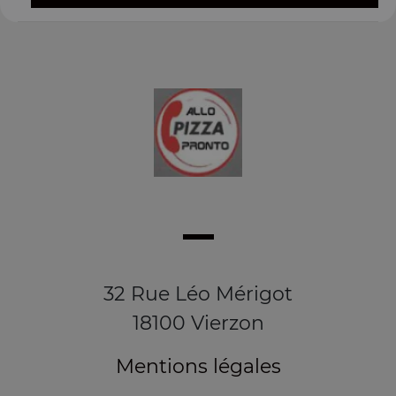
32 Rue Léo Mérigot
18100 Vierzon
Mentions légales