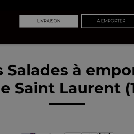
LIVRAISON
A EMPORTER
 Salades à empo
e Saint Laurent (