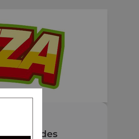
Nos Salades