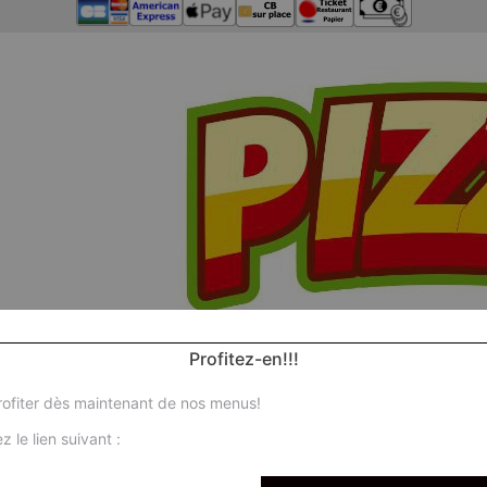
Profitez-en!!!
ofiter dès maintenant de nos menus!
z le lien suivant :