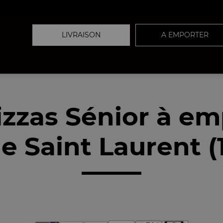
LIVRAISON
A EMPORTER
izzas Sénior à em
e Saint Laurent (