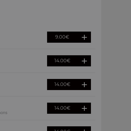
9.00
€
14.00
€
14.00
€
14.00
€
nons