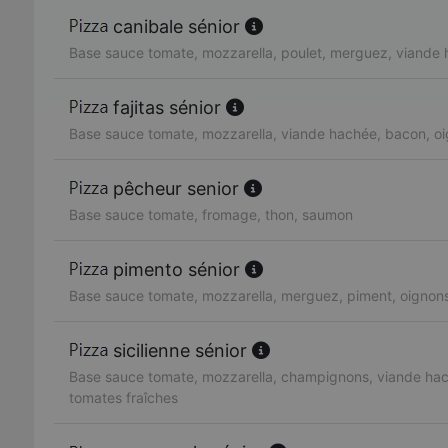
canibale sénior
Base sauce tomate, mozzarella, poulet, merguez, viande
fajitas sénior
Base sauce tomate, mozzarella, viande hachée, bacon, oi
pêcheur senior
Base sauce tomate, fromage, thon, saumon
pimento sénior
Base sauce tomate, mozzarella, merguez, piment, oignon
sicilienne sénior
Base sauce tomate, mozzarella, champignons, viande hac
tomates fraîches