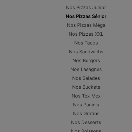
Nos Pizzas Junior
Nos Pizzas Sénior
Nos Pizzas Méga
Nos Pizzas XXL
Nos Tacos
Nos Sandwichs
Nos Burgers
Nos Lasagnes
Nos Salades
Nos Buckets
Nos Tex Mex
Nos Paninis
Nos Gratins
Nos Desserts
Nos Boissons