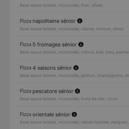
Base sauce tomate, mozzarella, thon, olives
napolitaine sénior
Base sauce tomate, mozzarella, câpres, anchois, olives
5 fromages sénior
Base sauce tomate, mozzarella, chèvre, brie, bleu, parme
4 saisons sénior
Base sauce tomate, mozzarella, jambon, champignons, oli
pescatore sénior
Base sauce tomate, mozzarella, fruits de mer, citron
orientale sénior
Base sauce tomate, mozzarella, viande hachée, merguez,