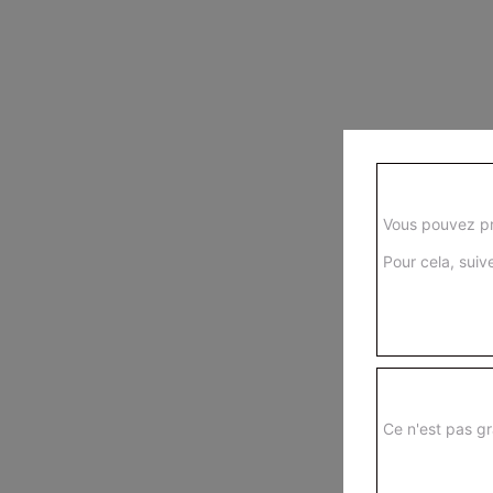
Vous pouvez pr
Pour cela, suive
Ce n'est pas gr