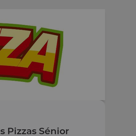
s Pizzas Sénior