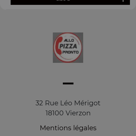
32 Rue Léo Mérigot
18100 Vierzon
Mentions légales