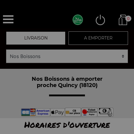
0
LIVRAISON
A EMPORTER
Nos Boissons à emporter
proche Quincy (18120)
Horaires d'ouverture