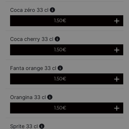
Coca zéro 33 cl
1.50
€
Coca cherry 33 cl
1.50
€
Fanta orange 33 cl
1.50
€
Orangina 33 cl
1.50
€
Sprite 33 cl