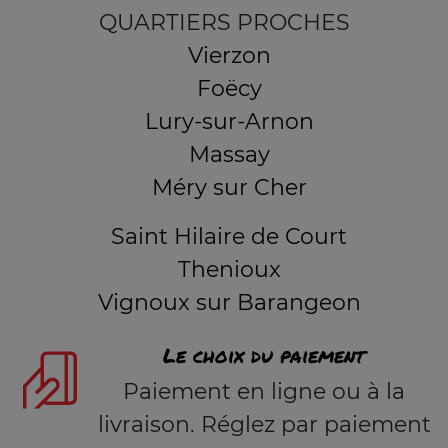
QUARTIERS PROCHES
Vierzon
Foëcy
Lury-sur-Arnon
Massay
Méry sur Cher
Saint Hilaire de Court
Thenioux
Vignoux sur Barangeon
Le choix du paiement
Paiement en ligne ou à la
livraison. Réglez par paiement