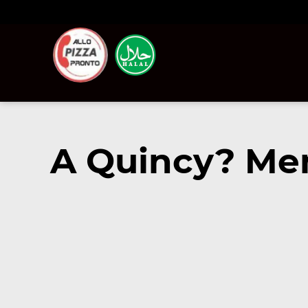
A Quincy? Me