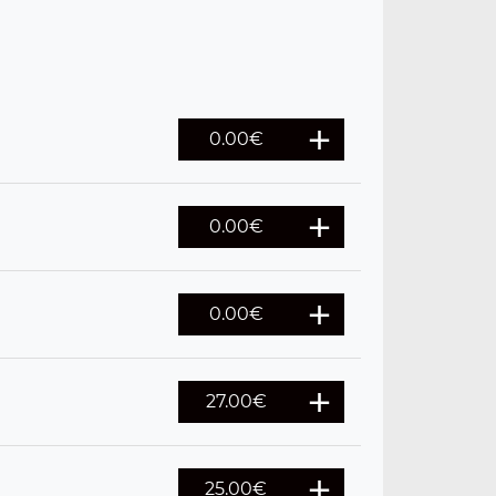
0.00€
0.00€
0.00€
27.00€
25.00€