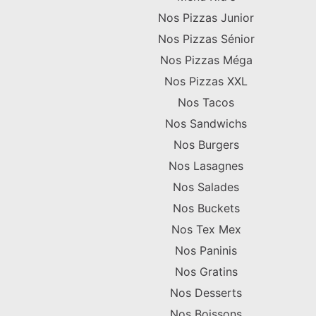
Nos Pizzas Junior
Nos Pizzas Sénior
Nos Pizzas Méga
Nos Pizzas XXL
Nos Tacos
Nos Sandwichs
Nos Burgers
Nos Lasagnes
Nos Salades
Nos Buckets
Nos Tex Mex
Nos Paninis
Nos Gratins
Nos Desserts
Nos Boissons