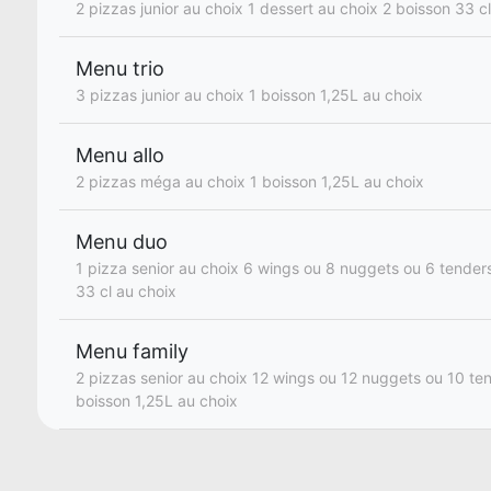
2 pizzas junior au choix 1 dessert au choix 2 boisson 33 c
Menu trio
3 pizzas junior au choix 1 boisson 1,25L au choix
Menu allo
2 pizzas méga au choix 1 boisson 1,25L au choix
Menu duo
1 pizza senior au choix 6 wings ou 8 nuggets ou 6 tender
33 cl au choix
Menu family
2 pizzas senior au choix 12 wings ou 12 nuggets ou 10 te
boisson 1,25L au choix