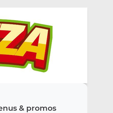
nus & promos