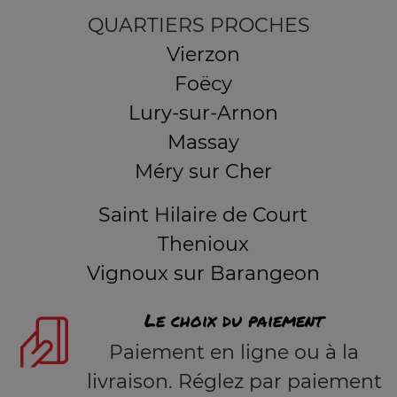
QUARTIERS PROCHES
Vierzon
Foëcy
Lury-sur-Arnon
Massay
Méry sur Cher
Saint Hilaire de Court
Thenioux
Vignoux sur Barangeon
Le choix du paiement
Paiement en ligne ou à la
livraison. Réglez par paiement