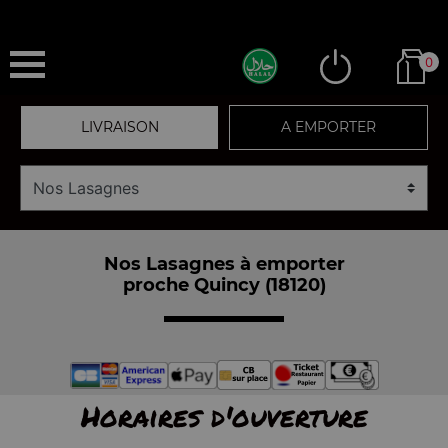
0
LIVRAISON
A EMPORTER
Nos Lasagnes à emporter
proche Quincy (18120)
Horaires d'ouverture