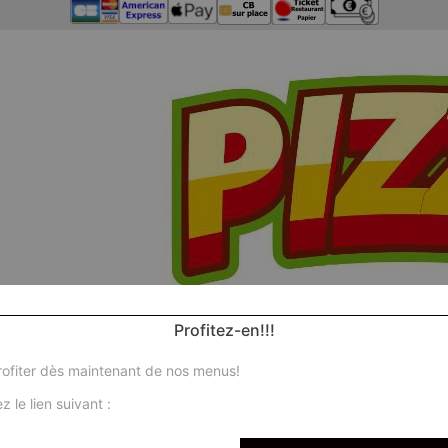
Profitez-en!!!
ofiter dès maintenant de nos menus!
z le lien suivant :