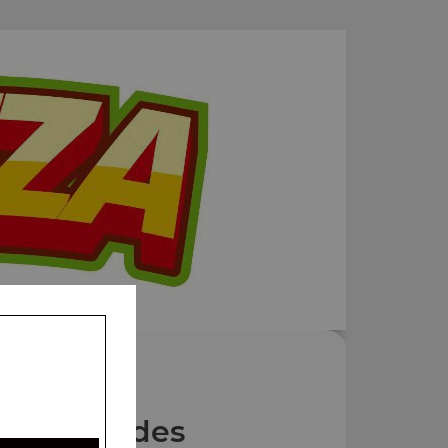
Nos Salades