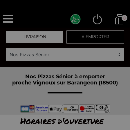
0
LIVRAISON
A EMPORTER
Nos Pizzas Sénior à emporter
proche Vignoux sur Barangeon (18500)
Horaires d'ouverture