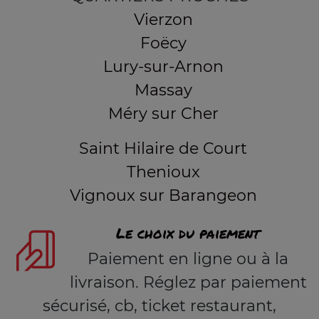
Vierzon
Foëcy
Lury-sur-Arnon
Massay
Méry sur Cher
Saint Hilaire de Court
Thenioux
Vignoux sur Barangeon
Le choix du paiement
Paiement en ligne ou à la
livraison. Réglez par paiement
sécurisé, cb, ticket restaurant,