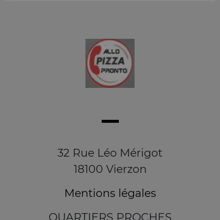
32 Rue Léo Mérigot
18100 Vierzon
Mentions légales
QUARTIERS PROCHES