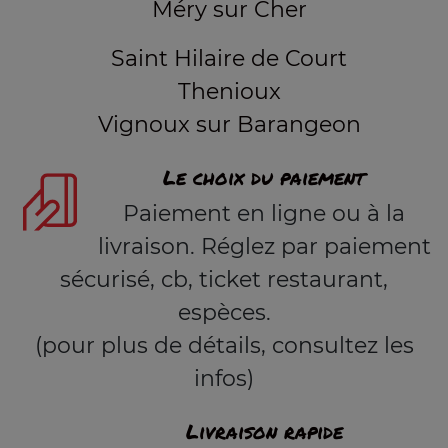
Méry sur Cher
Saint Hilaire de Court
Thenioux
Vignoux sur Barangeon
Le choix du paiement
Paiement en ligne ou à la
livraison. Réglez par paiement
sécurisé, cb, ticket restaurant,
espèces.
(pour plus de détails, consultez les
infos)
Livraison rapide