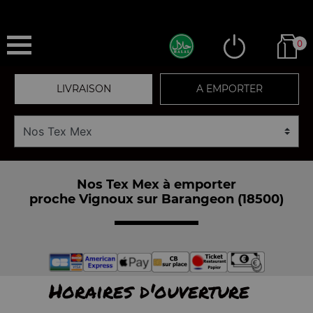
0
LIVRAISON
A EMPORTER
Nos Tex Mex à emporter
proche Vignoux sur Barangeon (18500)
Horaires d'ouverture