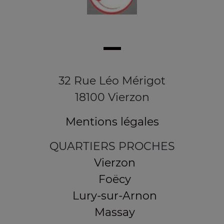
32 Rue Léo Mérigot
18100 Vierzon
Mentions légales
QUARTIERS PROCHES
Vierzon
Foëcy
Lury-sur-Arnon
Massay