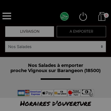
0
LIVRAISON
A EMPORTER
Nos Salades à emporter
proche Vignoux sur Barangeon (18500)
Horaires d'ouverture