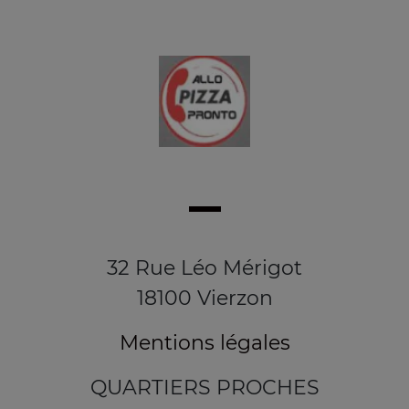
32 Rue Léo Mérigot
18100 Vierzon
Mentions légales
QUARTIERS PROCHES