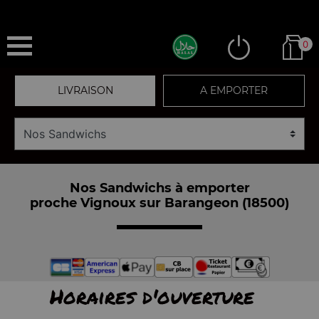
0
LIVRAISON
A EMPORTER
Nos Sandwichs à emporter
proche Vignoux sur Barangeon (18500)
Horaires d'ouverture