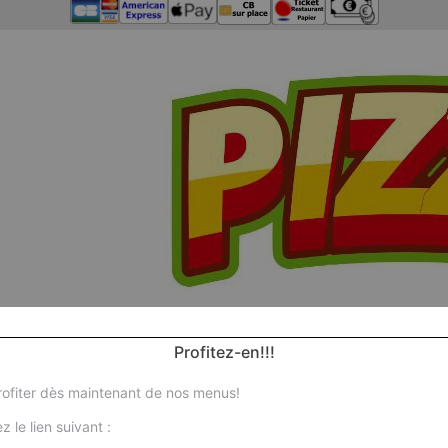
Profitez-en!!!
ofiter dès maintenant de nos menus!
z le lien suivant :