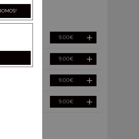
ROMOS!
9.00
€
9.00
€
9.00
€
9.00
€