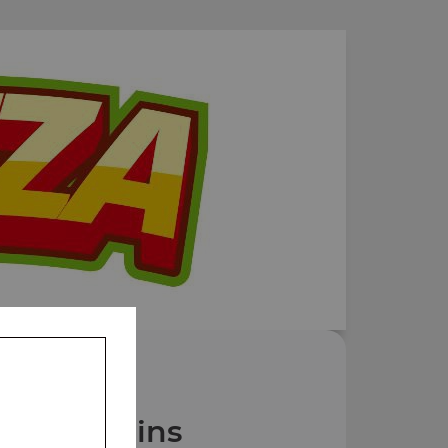
Nos Gratins